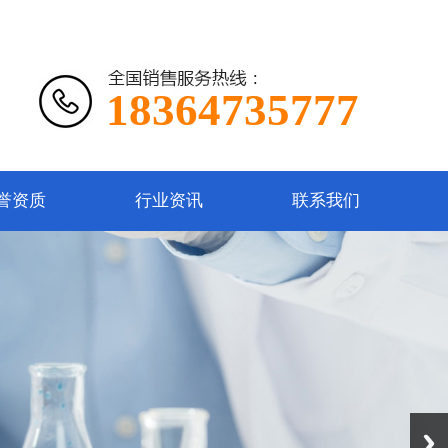
18364735777
誉资质
行业资讯
联系我们