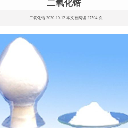
二氧化锆
二氧化锆 2020-10-12 本文被阅读 27594 次