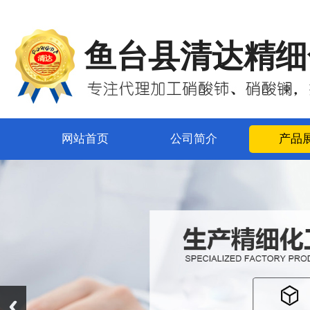
鱼台县清达精细
网站首页
公司简介
产品