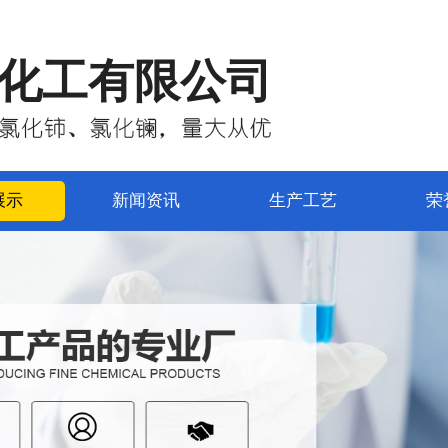
化工有限公司
展示
新闻资讯
生产工艺
荣