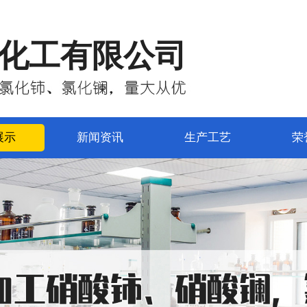
化工有限公司
展示
新闻资讯
生产工艺
荣