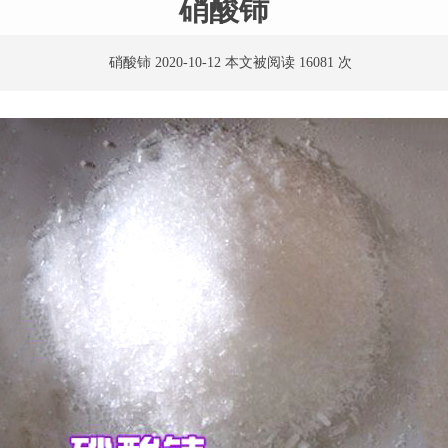
硝酸铈
硝酸铈 2020-10-12 本文被阅读 16081 次