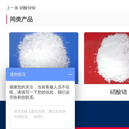
上一条:
硝酸铈铵
同类产品
请您留言
感谢您的关注，当前客服人员不在
硝酸铕
硝酸镱
线，请填写一下您的信息，我们会
尽快和您联系。
联系我们