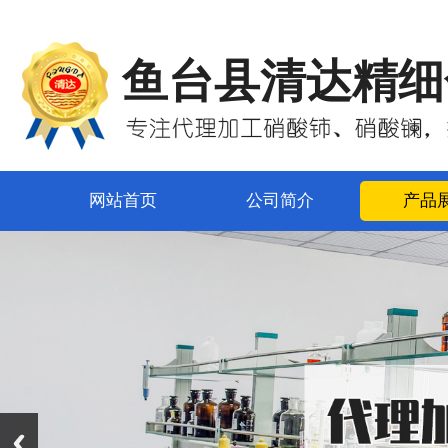
鱼台县清达精细
网站首页
公司简介
产品